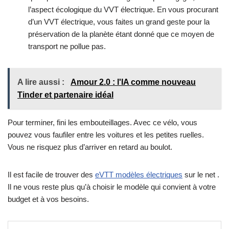
l’aspect écologique du VVT électrique. En vous procurant
d’un VVT électrique, vous faites un grand geste pour la
préservation de la planète étant donné que ce moyen de
transport ne pollue pas.
A lire aussi :
Amour 2.0 : l'IA comme nouveau
Tinder et partenaire idéal
Pour terminer, fini les embouteillages. Avec ce vélo, vous
pouvez vous faufiler entre les voitures et les petites ruelles.
Vous ne risquez plus d’arriver en retard au boulot.
Il est facile de trouver des
eVTT modèles électriques
sur le net .
Il ne vous reste plus qu’à choisir le modèle qui convient à votre
budget et à vos besoins.