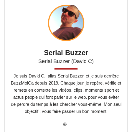
Serial Buzzer
Serial Buzzer (David C)
Je suis David C., alias Serial Buzzer, et je suis derrière
BuzzMoiCa depuis 2019. Chaque jour, je repère, vérifie et
remets en contexte les vidéos, clips, moments sport et
actus people qui font parler sur le web, pour vous éviter
de perdre du temps à les chercher vous-même. Mon seul
objectif : vous faire passer un bon moment.