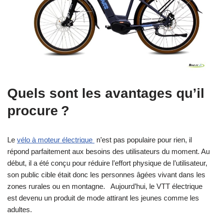
Quels sont les avantages qu’il
procure ?
Le
vélo à moteur électrique
n’est pas populaire pour rien, il
répond parfaitement aux besoins des utilisateurs du moment. Au
début, il a été conçu pour réduire l’effort physique de l’utilisateur,
son public cible était donc les personnes âgées vivant dans les
zones rurales ou en montagne. Aujourd’hui, le VTT électrique
est devenu un produit de mode attirant les jeunes comme les
adultes.