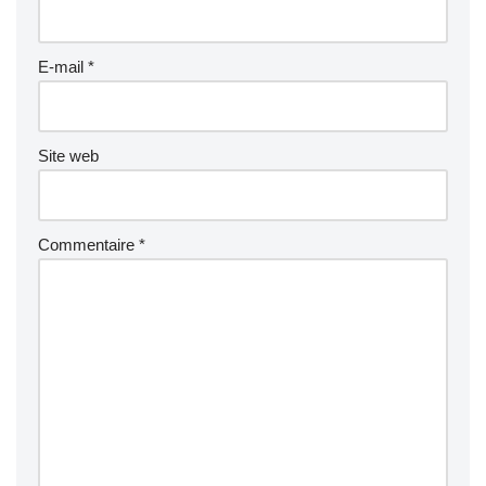
E-mail
*
Site web
Commentaire
*