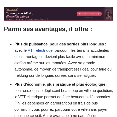
Parmi ses avantages, il offre :
Plus de puissance, pour des sorties plus longues :
avec le
VTT électrique
, parcourir les terrains accidentés
et les montagnes devient plus facile avec un minimum
d’effort même sur les montées. Avec sa grande
autonomie, ce moyen de transport est l’idéal pour faire du
trekking sur de longues durées sans se fatiguer.
Plus d’économie, plus pratique et plus écologique :
pour ceux qui se déplacent beaucoup en ville au quotidien,
le VTT électrique permet de faire beaucoup d’économies.
Fini les dépenses en carburant ou en frais de bus
commun, vous pourrez parcourir votre ville sans payer
quoi que ce soit. Autre avantage à ne pas négliger,