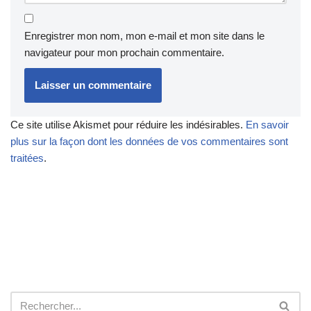
Enregistrer mon nom, mon e-mail et mon site dans le
navigateur pour mon prochain commentaire.
Ce site utilise Akismet pour réduire les indésirables.
En savoir
plus sur la façon dont les données de vos commentaires sont
traitées
.