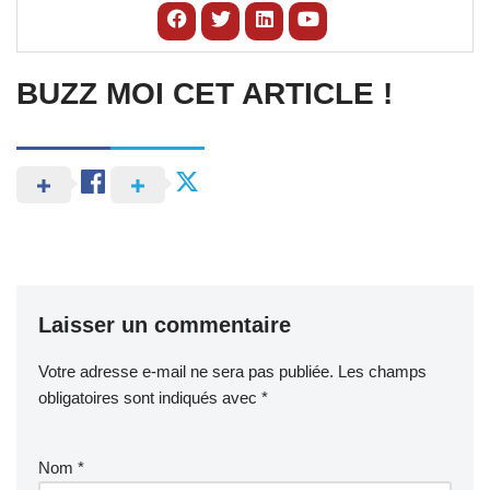
BUZZ MOI CET ARTICLE !
Laisser un commentaire
Votre adresse e-mail ne sera pas publiée.
Les champs
obligatoires sont indiqués avec
*
Nom
*