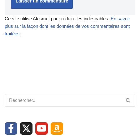
Ce site utilise Akismet pour réduire les indésirables.
En savoir
plus sur la façon dont les données de vos commentaires sont
traitées
.