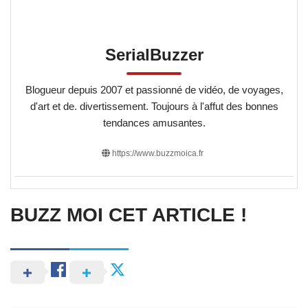
SerialBuzzer
Blogueur depuis 2007 et passionné de vidéo, de voyages,
d'art et de. divertissement. Toujours à l'affut des bonnes
tendances amusantes.
https://www.buzzmoica.fr
BUZZ MOI CET ARTICLE !