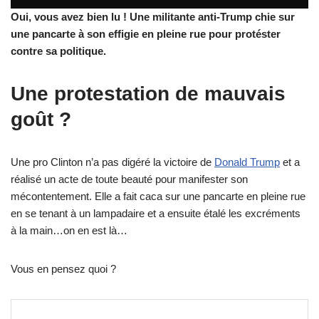
Oui, vous avez bien lu ! Une militante anti-Trump chie sur
une pancarte à son effigie en pleine rue pour protéster
contre sa politique.
Une protestation de mauvais
goût ?
Une pro Clinton n’a pas digéré la victoire de
Donald Trump
et a
réalisé un acte de toute beauté pour manifester son
mécontentement. Elle a fait caca sur une pancarte en pleine rue
en se tenant à un lampadaire et a ensuite étalé les excréments
à la main…on en est là…
Vous en pensez quoi ?