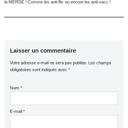
la MERDE ! Comme les anti-flic ou encore les anti-vacc !
Laisser un commentaire
Votre adresse e-mail ne sera pas publiée.
Les champs
obligatoires sont indiqués avec
*
Nom
*
E-mail
*