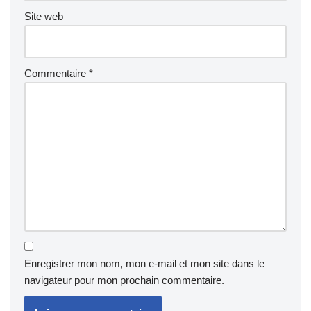
Site web
Commentaire
*
Enregistrer mon nom, mon e-mail et mon site dans le
navigateur pour mon prochain commentaire.