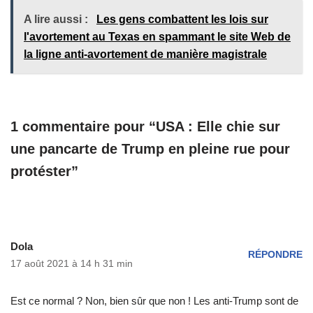
A lire aussi :
Les gens combattent les lois sur
l'avortement au Texas en spammant le site Web de
la ligne anti-avortement de manière magistrale
1 commentaire pour “USA : Elle chie sur
une pancarte de Trump en pleine rue pour
protéster”
Dola
RÉPONDRE
17 août 2021 à 14 h 31 min
Est ce normal ? Non, bien sûr que non ! Les anti-Trump sont de