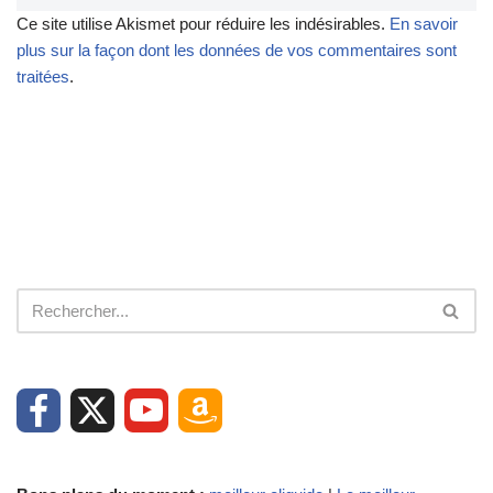
Ce site utilise Akismet pour réduire les indésirables.
En savoir
plus sur la façon dont les données de vos commentaires sont
traitées
.