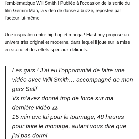
l’emblématique Will Smith ! Publiée à l’occasion de la sortie du
film Gemini Man, la vidéo de danse a buzzé, repostée par
l’acteur lui-même.
Une inspiration entre hip-hop et manga ! Flashboy propose un
univers très original et moderne, dans lequel il joue sur la mise
en scène et des effets spéciaux délirants.
Les gars ! J'ai eu l'opportunité de faire une
vidéo avec Will Smith… accompagné de mon
gars Salif
Vs m'avez donné trop de force sur ma
dernière vidéo 🙏
15 min avc lui pour le tournage, 48 heures
pour faire le montage, autant vous dire que
j'ai pas dormi