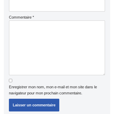
Commentaire
*
Enregistrer mon nom, mon e-mail et mon site dans le
navigateur pour mon prochain commentaire.