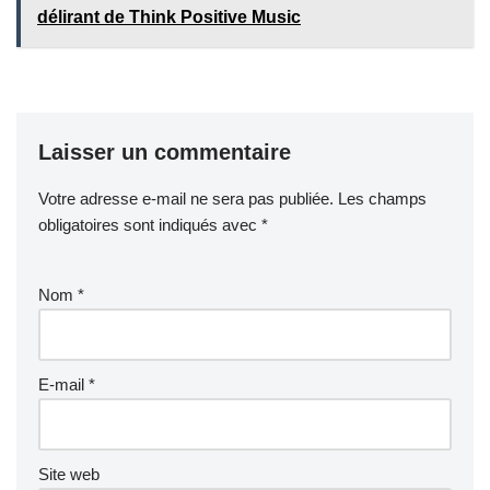
délirant de Think Positive Music
Laisser un commentaire
Votre adresse e-mail ne sera pas publiée.
Les champs
obligatoires sont indiqués avec
*
Nom
*
E-mail
*
Site web