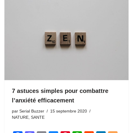
7 astuces simples pour combattre
l’anxiété efficacement
par
Serial Buzzer
15 septembre 2020
NATURE
,
SANTE